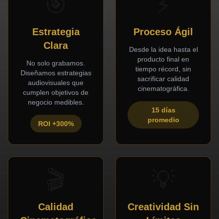
🎯
⚡
Estrategia
Proceso Ágil
Clara
Desde la idea hasta el
producto final en
No solo grabamos.
tiempo récord, sin
Diseñamos estrategias
sacrificar calidad
audiovisuales que
cinematográfica.
cumplen objetivos de
negocio medibles.
15 días
promedio
ROI +300%
🎬
💡
Calidad
Creatividad Sin