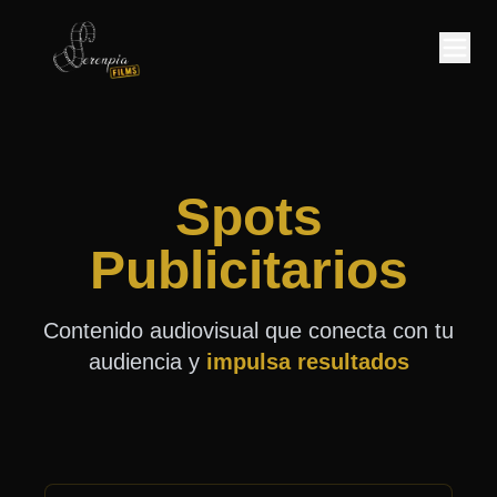
Spots
Publicitarios
Contenido audiovisual que conecta con tu
audiencia y
impulsa resultados