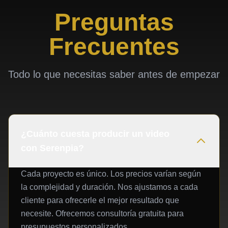
Preguntas
Frecuentes
Todo lo que necesitas saber antes de empezar
¿Cuánto cuesta producir un video
con Serenpia?
Cada proyecto es único. Los precios varían según
la complejidad y duración. Nos ajustamos a cada
cliente para ofrecerle el mejor resultado que
necesite. Ofrecemos consultoría gratuita para
presupuestos personalizados.