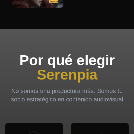
Serenpia
Films
Por qué elegir
Serenpia
No somos una productora más. Somos tu
socio estratégico en contenido audiovisual