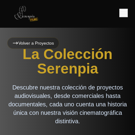
Volver a Proyectos
La Colección
Serenpia
Descubre nuestra colección de proyectos
audiovisuales, desde comerciales hasta
documentales, cada uno cuenta una historia
única con nuestra visión cinematográfica
distintiva.